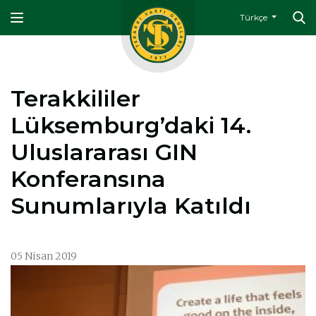
Türkçe
Terakkililer
Lüksemburg’daki 14.
Uluslararası GIN
Konferansına
Sunumlarıyla Katıldı
05 Nisan 2019