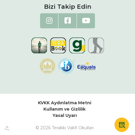
Bizi Takip Edin
KVKK Aydınlatma Metni
Kullanım ve Gizlilik
Yasal Uyarı
© 2026 Terakki Vakfı Okulları