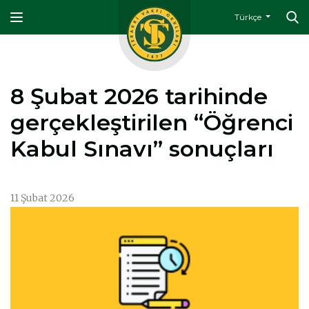
Türkçe
8 Şubat 2026 tarihinde
gerçekleştirilen “Öğrenci
Kabul Sınavı” sonuçları
11 Şubat 2026