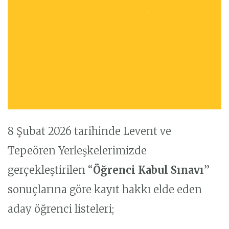
8 Şubat 2026 tarihinde Levent ve
Tepeören Yerleşkelerimizde
gerçekleştirilen “
Öğrenci Kabul Sınavı
”
sonuçlarına göre kayıt hakkı elde eden
aday öğrenci listeleri;