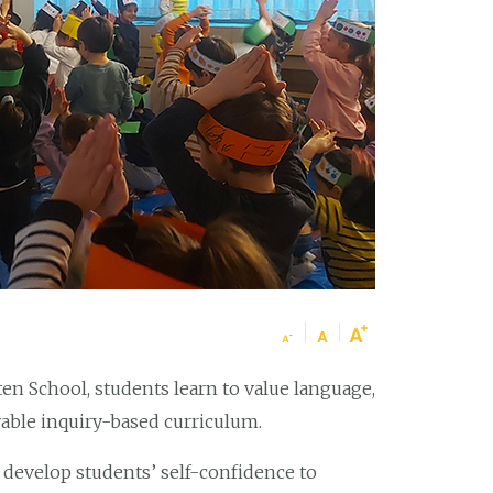
en School, students learn to value language,
able inquiry-based curriculum.
develop students’ self-confidence to