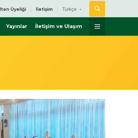
lten Üyeliği
İletişim
Türkçe
Yayınlar
İletişim ve Ulaşım