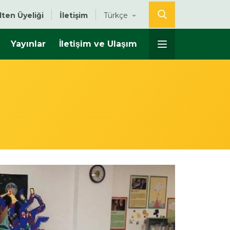
lten Üyeliği
İletişim
Türkçe
Yayınlar
İletişim ve Ulaşım