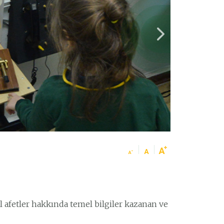
ğal afetler hakkında temel bilgiler kazanan ve