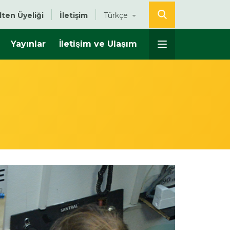
lten Üyeliği
İletişim
Türkçe
Yayınlar
İletişim ve Ulaşım