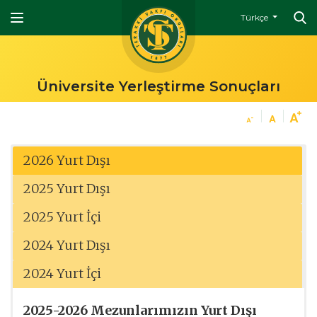
Türkçe
Üniversite Yerleştirme Sonuçları
2026 Yurt Dışı
2025 Yurt Dışı
2025 Yurt İçi
2024 Yurt Dışı
2024 Yurt İçi
2025-2026
Mezunlarımızın
Yurt Dışı