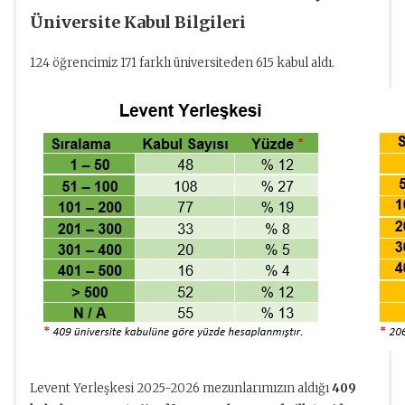
Üniversite
Kabul Bilgileri
124 öğrencimiz 171 farklı üniversiteden 615 kabul aldı.
Levent Yerleşkesi 2025-2026 mezunlarımızın aldığı
409