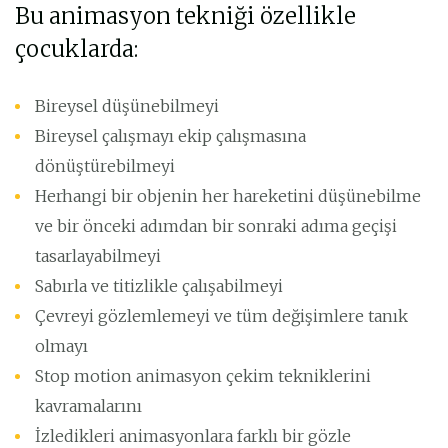
Bu animasyon tekniği özellikle
çocuklarda:
Bireysel düşünebilmeyi
Bireysel çalışmayı ekip çalışmasına
dönüştürebilmeyi
Herhangi bir objenin her hareketini düşünebilme
ve bir önceki adımdan bir sonraki adıma geçişi
tasarlayabilmeyi
Sabırla ve titizlikle çalışabilmeyi
Çevreyi gözlemlemeyi ve tüm değişimlere tanık
olmayı
Stop motion animasyon çekim tekniklerini
kavramalarını
İzledikleri animasyonlara farklı bir gözle