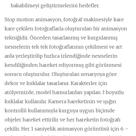
bakabilmeyi geliştirmelerini hedefler.
Stop motion animasyon, fotoğraf makinesiyle kare
kare çekilen fotoğraflarla oluşturulan bir animasyon
tekniğidir. Önceden tasarlanmış ve kurgulanmış
nesnelerin tek tek fotoğraflarının çekilmesi ve art
arda yerleştirilip hızlıca izlendiğinde nesnelerin
kendiliğinden hareket ediyormuş gibi görünmesi
sonucu oluşturulur. Oluşturulan senaryoya göre
dekor ve kuklalar tasarlanır. Karakterler için
atölyemizde, model hamurlardan yapılan 3 boyutlu
kuklalar kullanılır. Kamera hareketinin ve ışığın
kontrollü kullanımıyla kurguya uygun biçimde
objeler hareket ettirilir ve her hareketin fotoğrafı
çekilir. Her 1 saniyelik animasyon görüntüsü için 6 –