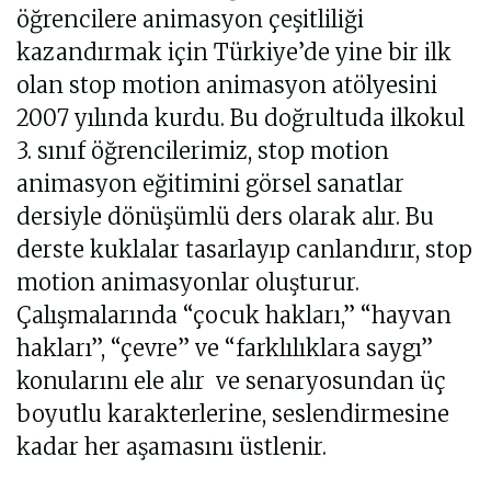
öğrencilere animasyon çeşitliliği
kazandırmak için Türkiye’de yine bir ilk
olan stop motion animasyon atölyesini
2007 yılında kurdu. Bu doğrultuda ilkokul
3. sınıf öğrencilerimiz, stop motion
animasyon eğitimini görsel sanatlar
dersiyle dönüşümlü ders olarak alır. Bu
derste kuklalar tasarlayıp canlandırır, stop
motion animasyonlar oluşturur.
Çalışmalarında “çocuk hakları,” “hayvan
hakları”, “çevre” ve “farklılıklara saygı”
konularını ele alır ve senaryosundan üç
boyutlu karakterlerine, seslendirmesine
kadar her aşamasını üstlenir.