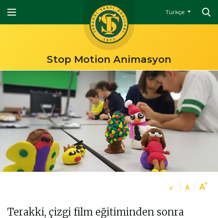
Türkçe
Stop Motion Animasyon
Terakki, çizgi film eğitiminden sonra