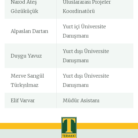
Narod Ateş
Uluslararası Projeler
Gözüküçük
Koordinatörü
Yurt içi Üniversite
Alpaslan Dartan
Danışmanı
Yurt dışı Üniversite
Duygu Yavuz
Danışmanı
Merve Sarıgül
Yurt dışı Üniversite
Türkyılmaz
Danışmanı
Elif Varvar
Müdür Asistanı