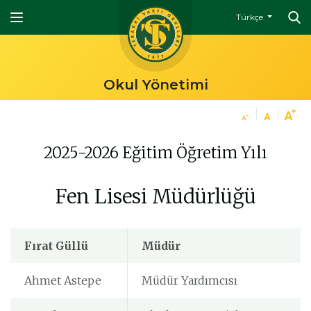
Türkçe
Okul Yönetimi
2025-2026 Eğitim Öğretim Yılı
Fen Lisesi Müdürlüğü
Fırat Güllü
Müdür
Ahmet Astepe
Müdür Yardımcısı