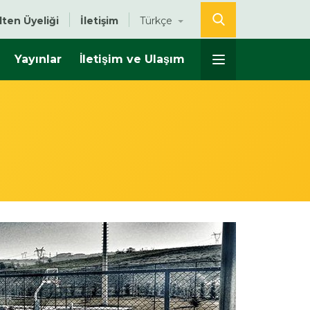
lten Üyeliği
İletişim
Türkçe
Yayınlar
İletişim ve Ulaşım