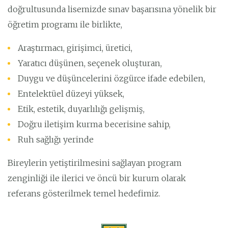
doğrultusunda lisemizde sınav başarısına yönelik bir
öğretim programı ile birlikte,
Araştırmacı, girişimci, üretici,
Yaratıcı düşünen, seçenek oluşturan,
Duygu ve düşüncelerini özgürce ifade edebilen,
Entelektüel düzeyi yüksek,
Etik, estetik, duyarlılığı gelişmiş,
Doğru iletişim kurma becerisine sahip,
Ruh sağlığı yerinde
Bireylerin yetiştirilmesini sağlayan program
zenginliği ile ilerici ve öncü bir kurum olarak
referans gösterilmek temel hedefimiz.