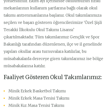
yönlendirilir. Ekim ayı içerisinde okulumuzun fiziki
mekanlarının kullanım şartlarına bağlı olarak okul
takımı antrenmanlarına başlanır. Okul takımlarımıza
seçilen ve başarı gösteren öğrencilerimize ‘Özel Şişli
Terakki İlkokulu Okul Takımı Lisansı’
çıkartılmaktadır. Tüm takımlarımız Gençlik ve Spor
Bakanlığı tarafından düzenlenen, ilçe ve il genelinde
yapılan okullar arası turnuvalara katılırlar, bu
müsabakalarda dereceye giren takımlarımız ise bölge
müsabakalarına katılır.
Faaliyet Gösteren Okul Takımlarımız:
Minik Erkek Basketbol Takımı
Minik Erkek Masa Tenisi Takımı
Minik Kız Masa Tenisi Takımı