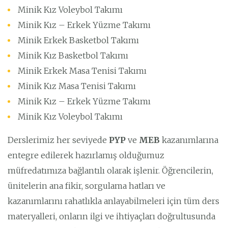
Minik Kız Voleybol Takımı
Minik Kız – Erkek Yüzme Takımı
Minik Erkek Basketbol Takımı
Minik Kız Basketbol Takımı
Minik Erkek Masa Tenisi Takımı
Minik Kız Masa Tenisi Takımı
Minik Kız – Erkek Yüzme Takımı
Minik Kız Voleybol Takımı
Derslerimiz her seviyede
PYP
ve
MEB
kazanımlarına
entegre edilerek hazırlamış olduğumuz
müfredatımıza bağlantılı olarak işlenir. Öğrencilerin,
ünitelerin ana fikir, sorgulama hatları ve
kazanımlarını rahatlıkla anlayabilmeleri için tüm ders
materyalleri, onların ilgi ve ihtiyaçları doğrultusunda