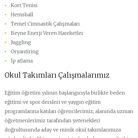
Kort Tenisi
Hemsball
Temel Cimnastik Çalışmaları
Beyne Enerji Veren Hareketler
Juggling
Oryantiring
İp atlama
Okul Takımları Çalışmalarımız
Eğitim öğretim yılının başlangıcıyla birlikte beden
eğitimi ve spor dersleri ve yaygın eğitim
programlarına katılan öğrencilerimiz, alanında uzman
öğretmenlerimiz tarafından yetenekleri
doğrultusunda aday ve minik okul takımlarımıza