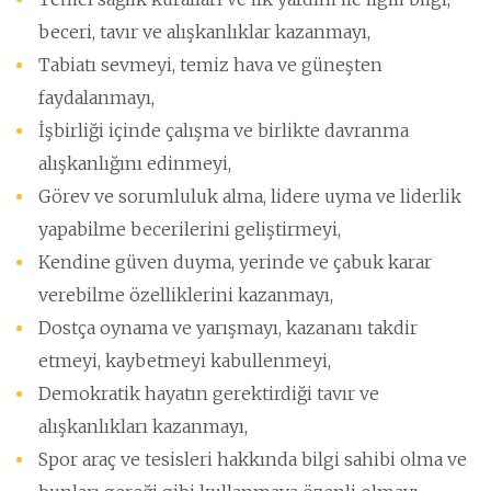
beceri, tavır ve alışkanlıklar kazanmayı,
Tabiatı sevmeyi, temiz hava ve güneşten
faydalanmayı,
İşbirliği içinde çalışma ve birlikte davranma
alışkanlığını edinmeyi,
Görev ve sorumluluk alma, lidere uyma ve liderlik
yapabilme becerilerini geliştirmeyi,
Kendine güven duyma, yerinde ve çabuk karar
verebilme özelliklerini kazanmayı,
Dostça oynama ve yarışmayı, kazananı takdir
etmeyi, kaybetmeyi kabullenmeyi,
Demokratik hayatın gerektirdiği tavır ve
alışkanlıkları kazanmayı,
Spor araç ve tesisleri hakkında bilgi sahibi olma ve