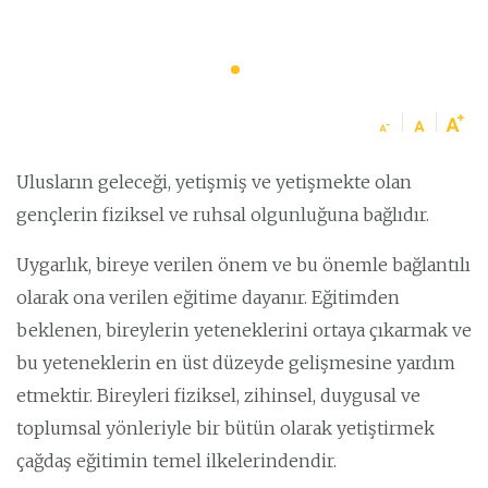
Ulusların geleceği, yetişmiş ve yetişmekte olan
gençlerin fiziksel ve ruhsal olgunluğuna bağlıdır.
Uygarlık, bireye verilen önem ve bu önemle bağlantılı
olarak ona verilen eğitime dayanır. Eğitimden
beklenen, bireylerin yeteneklerini ortaya çıkarmak ve
bu yeteneklerin en üst düzeyde gelişmesine yardım
etmektir. Bireyleri fiziksel, zihinsel, duygusal ve
toplumsal yönleriyle bir bütün olarak yetiştirmek
çağdaş eğitimin temel ilkelerindendir.