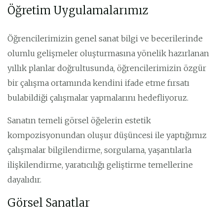
Öğretim Uygulamalarımız
Öğrencilerimizin genel sanat bilgi ve becerilerinde
olumlu gelişmeler oluşturmasına yönelik hazırlanan
yıllık planlar doğrultusunda, öğrencilerimizin özgür
bir çalışma ortamında kendini ifade etme fırsatı
bulabildiği çalışmalar yapmalarını hedefliyoruz.
Sanatın temeli görsel öğelerin estetik
kompozisyonundan oluşur düşüncesi ile yaptığımız
çalışmalar bilgilendirme, sorgulama, yaşantılarla
ilişkilendirme, yaratıcılığı geliştirme temellerine
dayalıdır.
Görsel Sanatlar