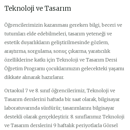
Teknoloji ve Tasarım
Öğrencilerimizin kazanması gereken bilgi, beceri ve
tutumları elde edebilmeleri, tasarım yeteneği ve
estetik duyarlıkların geliştirilmesinde gözlem,
araştırma, sorgulama, sonuç çıkarma, yaratıcılık
özelliklerine katkı için Teknoloji ve Tasarım Dersi
Öğretim Programı çocuklarımızın gelecekteki yaşamı
dikkate alınarak hazırlanır.
Ortaokul 7 ve 8. sınıf öğrencilerimiz, Teknoloji ve
Tasarım derslerini haftada bir saat olarak, bilgisayar
laboratuvarında sürdürür; tasarımlarını bilgisayar
destekli olarak gerçekleştirir. 8. sınıflarımız Teknoloji
ve Tasarım derslerini 9 haftalık periyotlarla Görsel