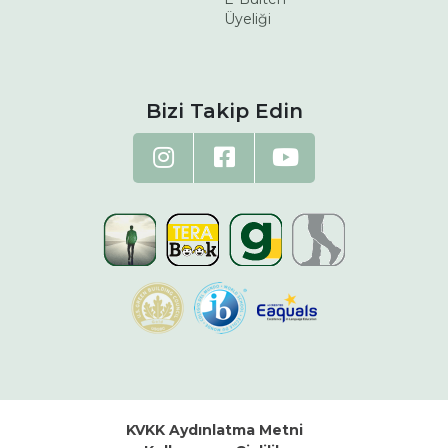
Üyeliği
Bizi Takip Edin
KVKK Aydınlatma Metni