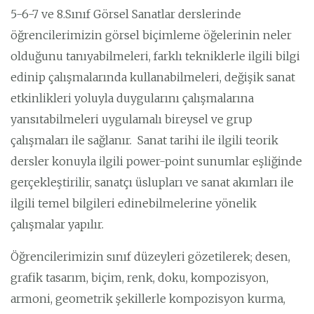
5-6-7 ve 8.Sınıf Görsel Sanatlar derslerinde
öğrencilerimizin görsel biçimleme öğelerinin neler
olduğunu tanıyabilmeleri, farklı tekniklerle ilgili bilgi
edinip çalışmalarında kullanabilmeleri, değişik sanat
etkinlikleri yoluyla duygularını çalışmalarına
yansıtabilmeleri uygulamalı bireysel ve grup
çalışmaları ile sağlanır. Sanat tarihi ile ilgili teorik
dersler konuyla ilgili power-point sunumlar eşliğinde
gerçekleştirilir, sanatçı üslupları ve sanat akımları ile
ilgili temel bilgileri edinebilmelerine yönelik
çalışmalar yapılır.
Öğrencilerimizin sınıf düzeyleri gözetilerek; desen,
grafik tasarım, biçim, renk, doku, kompozisyon,
armoni, geometrik şekillerle kompozisyon kurma,