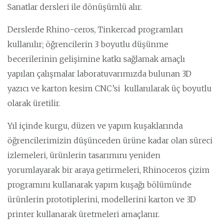
Sanatlar dersleri ile dönüşümlü alır.
Derslerde Rhino-ceros, Tinkercad programları
kullanılır; öğrencilerin 3 boyutlu düşünme
becerilerinin gelişimine katkı sağlamak amaçlı
yapılan çalışmalar laboratuvarımızda bulunan 3D
yazıcı ve karton kesim CNC’si kullanılarak üç boyutlu
olarak üretilir.
Yıl içinde kurgu, düzen ve yapım kuşaklarında
öğrencilerimizin düşünceden ürüne kadar olan süreci
izlemeleri, ürünlerin tasarımını yeniden
yorumlayarak bir araya getirmeleri, Rhinoceros çizim
programını kullanarak yapım kuşağı bölümünde
ürünlerin prototiplerini, modellerini karton ve 3D
printer kullanarak üretmeleri amaçlanır.