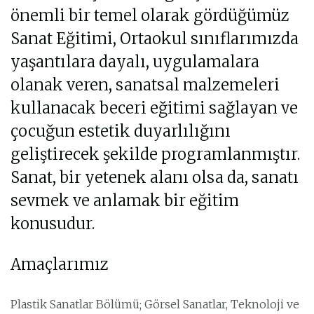
önemli bir temel olarak gördüğümüz
Sanat Eğitimi, Ortaokul sınıflarımızda
yaşantılara dayalı, uygulamalara
olanak veren, sanatsal malzemeleri
kullanacak beceri eğitimi sağlayan ve
çocuğun estetik duyarlılığını
geliştirecek şekilde programlanmıştır.
Sanat, bir yetenek alanı olsa da, sanatı
sevmek ve anlamak bir eğitim
konusudur.
Amaçlarımız
Plastik Sanatlar Bölümü; Görsel Sanatlar, Teknoloji ve