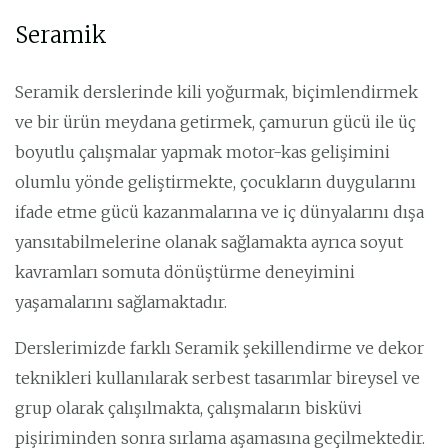
Seramik
Seramik derslerinde kili yoğurmak, biçimlendirmek
ve bir ürün meydana getirmek, çamurun gücü ile üç
boyutlu çalışmalar yapmak motor-kas gelişimini
olumlu yönde geliştirmekte, çocukların duygularını
ifade etme gücü kazanmalarına ve iç dünyalarını dışa
yansıtabilmelerine olanak sağlamakta ayrıca soyut
kavramları somuta dönüştürme deneyimini
yaşamalarını sağlamaktadır.
Derslerimizde farklı Seramik şekillendirme ve dekor
teknikleri kullanılarak serbest tasarımlar bireysel ve
grup olarak çalışılmakta, çalışmaların bisküvi
pişiriminden sonra sırlama aşamasına geçilmektedir.