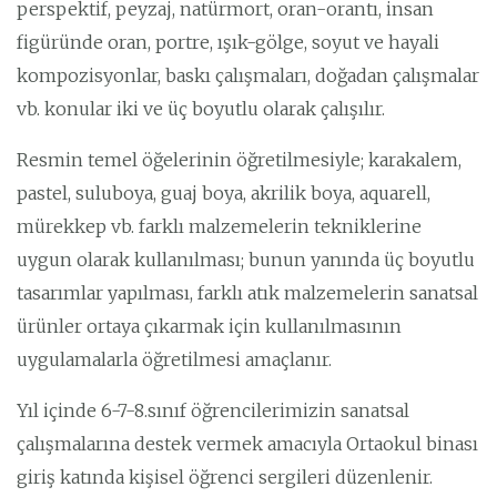
perspektif, peyzaj, natürmort, oran-orantı, insan
figüründe oran, portre, ışık-gölge, soyut ve hayali
kompozisyonlar, baskı çalışmaları, doğadan çalışmalar
vb. konular iki ve üç boyutlu olarak çalışılır.
Resmin temel öğelerinin öğretilmesiyle; karakalem,
pastel, suluboya, guaj boya, akrilik boya, aquarell,
mürekkep vb. farklı malzemelerin tekniklerine
uygun olarak kullanılması; bunun yanında üç boyutlu
tasarımlar yapılması, farklı atık malzemelerin sanatsal
ürünler ortaya çıkarmak için kullanılmasının
uygulamalarla öğretilmesi amaçlanır.
Yıl içinde 6-7-8.sınıf öğrencilerimizin sanatsal
çalışmalarına destek vermek amacıyla Ortaokul binası
giriş katında kişisel öğrenci sergileri düzenlenir.