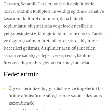
Tasarım, Seramik Dersleri ve farklı disiplinlerde
Sosyal Etkinlik Kulüpleri ile verdiği eğitimle, sanat ve
tasarımın kültürel öneminin, daha bilinçli
toplumların oluşmasında ve gelecek nesillerin
yetişmesindeki etkinliğinin bilincinde olarak; Yaratıcı
ve özgün çözümler üretebilen, eleştirel düşünme
becerileri gelişmiş, disiplinler arası düşünebilen,
sanata ve sanatçıya değer veren, cesur, katılımcı,
üretken, duyarlı bireyler yetiştirmeyi amaçlar.
Hedeflerimiz
Öğrencilerimize duygu, düşünce ve imgelerini bir
ürüne dönüştürme süreçlerinde yaratıcı davranış
kazandırmak,