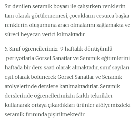
Sır denilen seramik boyası ile çalışırken renklerin
tam olarak görülememesi, çocukların cesurca başka
renklerin oluşumuna aracı olmalarını sağlamakta ve
süreci heyecan verici kılmaktadır.
5. Sınıf öğrencilerimiz 9 haftalık dönüşümlü
periyotlarla Görsel Sanatlar ve Seramik eğitimlerini
haftada bir ders saati olarak almaktadır, sınıf sayıları
eşit olarak bölünerek Görsel Sanatlar ve Seramik
atölyelerinde derslere katılmaktadırlar. Seramik
derslerinde öğrencilerimizin farklı teknikler
kullanarak ortaya çıkardıkları ürünler atölyemizdeki
seramik fırınında pişirilmektedir.