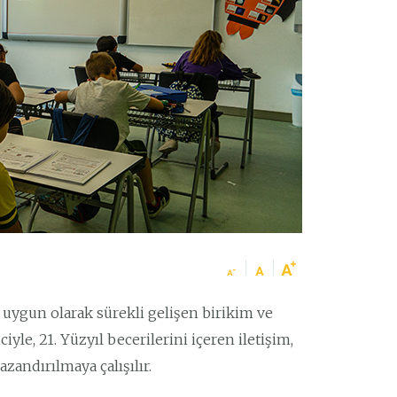
 uygun olarak sürekli gelişen birikim ve
yle, 21. Yüzyıl becerilerini içeren iletişim,
azandırılmaya çalışılır.