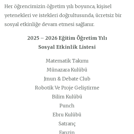
Her öğrencimizin öğretim yılı boyunca, kişisel
yetenekleri ve istekleri doğrultusunda, ücretsiz bir
sosyal etkinliğe devam etmesi sağlanır.
2025 – 2026 Eğitim Öğretim Yılı
Sosyal Etkinlik Listesi
Matematik Takımı
Münazara Kulübü
Jmun & Debate Club
Robotik Ve Proje Geliştirme
Bilim Kulübü
Punch
Ebru Kulübü
Satranç
Fanzin