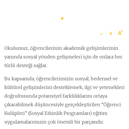
Okulumuz, öğrencilerinin akademik gelişimlerinin
yanında sosyal yönden gelişmeleri için de onlara her
türlü desteği sağlar.
Bu kapsamda; öğrencilerimizin sosyal, bedensel ve
kültürel gelişimlerini desteklemek, ilgi ve yetenekleri
doğrultusunda potansiyel farklılıklarını ortaya
çıkarabilmek düşüncesiyle gerçekleştirilen “Öğrenci
Kulüpleri” (Sosyal Etkinlik Programları) eğitim
uygulamalarımızın çok önemli bir parçasıdır.