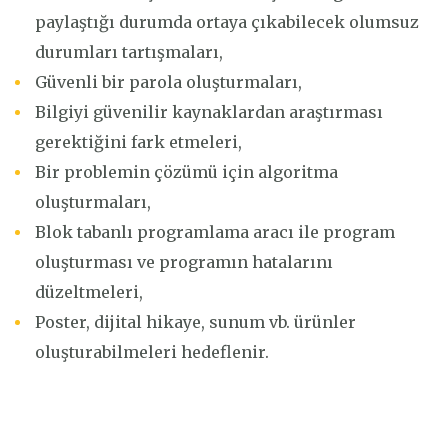
paylaştığı durumda ortaya çıkabilecek olumsuz
durumları tartışmaları,
Güvenli bir parola oluşturmaları,
Bilgiyi güvenilir kaynaklardan araştırması
gerektiğini fark etmeleri,
Bir problemin çözümü için algoritma
oluşturmaları,
Blok tabanlı programlama aracı ile program
oluşturması ve programın hatalarını
düzeltmeleri,
Poster, dijital hikaye, sunum vb. ürünler
oluşturabilmeleri hedeflenir.