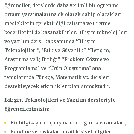
öğrenciler, derslerde daha verimli bir öğrenme
ortamı yaratmalarına ek olarak sahip olacakları
mesleklerin gerektirdiği çalışma ve üretme
becerilerini de kazanabilirler. Bilişim teknolojileri
ve yazılım dersi kapsamında “Bilişim
Teknolojileri”, “Etik ve Güvenlik”, “İletişim,
Araştırma ve İş Birliği”, “Problem Çözme ve
Programlama” ve “Ürün Oluşturma” ana
temalarında Türkçe, Matematik vb. dersleri
destekleyecek etkinlikler planlanmaktadır.
Bilişim Teknolojileri ve Yazılım dersleriyle
öğrencilerimizin:
Bir bilgisayarın çalışma mantığını kavramaları,
Kendine ve başkalarına ait kişisel bilgileri