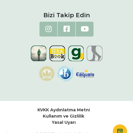
Bizi Takip Edin
KVKK Aydınlatma Metni
Kullanım ve Gizlilik
Yasal Uyarı