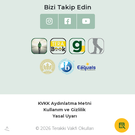
Bizi Takip Edin
KVKK Aydınlatma Metni
Kullanım ve Gizlilik
Yasal Uyarı
© 2026 Terakki Vakfı Okulları