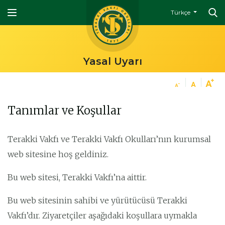
Türkçe
Yasal Uyarı
Tanımlar ve Koşullar
Terakki Vakfı ve Terakki Vakfı Okulları’nın kurumsal
web sitesine hoş geldiniz.
Bu web sitesi, Terakki Vakfı’na aittir.
Bu web sitesinin sahibi ve yürütücüsü Terakki
Vakfı’dır. Ziyaretçiler aşağıdaki koşullara uymakla