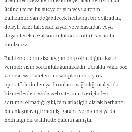
üretilmesi veya iletilmesinde yer alan herhangi bir
üçüncü taraf, bu siteye erişim veya sitenin
kullanımından doğabilecek herhangi bir doğrudan,
dolaylı, arızi, tali zarar, ziyan veya hasardan veya
doğabilecek cezai sorumluluktan ötürü sorumlu
tutulamaz.
Bu hizmetlerin size uygun olup olmadığına karar
vermek sizin sorumluluğunuzdadır. Terakki Vakfı, söz
konusu web sitelerinin sahiplerinden ya da
operatörlerinden ya da onların sağladığı mal ya da
hizmetlerden, ya da web sitesinin içeriğinden
sorumlu olmadığı gibi, bunlarla ilgili olarak herhangi
bir anlaşmaya girmemiş, garanti vermemiş ya da
herhangi bir taahhütte bulunmamıştır.