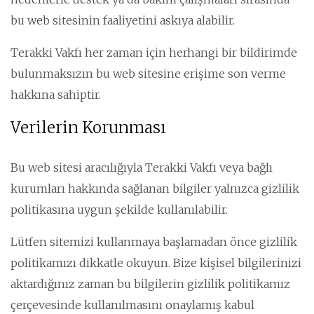
bu web sitesinin faaliyetini askıya alabilir.
Terakki Vakfı her zaman için herhangi bir bildirimde
bulunmaksızın bu web sitesine erişime son verme
hakkına sahiptir.
Verilerin Korunması
Bu web sitesi aracılığıyla Terakki Vakfı veya bağlı
kurumları hakkında sağlanan bilgiler yalnızca gizlilik
politikasına uygun şekilde kullanılabilir.
Lütfen sitemizi kullanmaya başlamadan önce gizlilik
politikamızı dikkatle okuyun. Bize kişisel bilgilerinizi
aktardığınız zaman bu bilgilerin gizlilik politikamız
çerçevesinde kullanılmasını onaylamış kabul