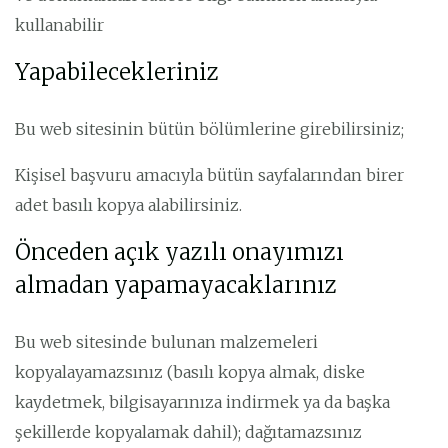
kullanabilir
Yapabilecekleriniz
Bu web sitesinin bütün bölümlerine girebilirsiniz;
Kişisel başvuru amacıyla bütün sayfalarından birer
adet basılı kopya alabilirsiniz.
Önceden açık yazılı onayımızı
almadan yapamayacaklarınız
Bu web sitesinde bulunan malzemeleri
kopyalayamazsınız (basılı kopya almak, diske
kaydetmek, bilgisayarınıza indirmek ya da başka
şekillerde kopyalamak dahil); dağıtamazsınız