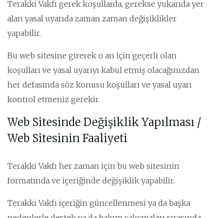
Terakki Vakfı gerek koşullarda, gerekse yukarıda yer
alan yasal uyarıda zaman zaman değişiklikler
yapabilir.
Bu web sitesine girerek o an için geçerli olan
koşulları ve yasal uyarıyı kabul etmiş olacağınızdan
her defasında söz konusu koşulları ve yasal uyarı
kontrol etmeniz gerekir.
Web Sitesinde Değişiklik Yapılması /
Web Sitesinin Faaliyeti
Terakki Vakfı her zaman için bu web sitesinin
formatında ve içeriğinde değişiklik yapabilir.
Terakki Vakfı içeriğin güncellenmesi ya da başka
nedenlerle destek ya da bakım çalışmaları sırasında