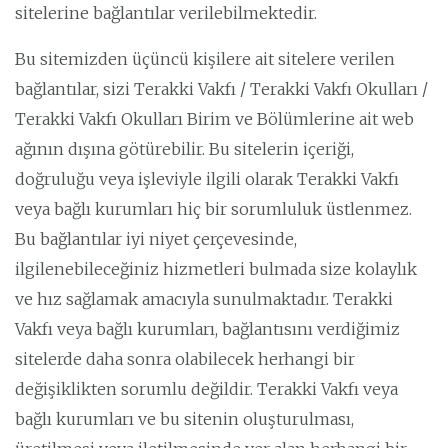
sitelerine bağlantılar verilebilmektedir.
Bu sitemizden üçüncü kişilere ait sitelere verilen
bağlantılar, sizi Terakki Vakfı / Terakki Vakfı Okulları /
Terakki Vakfı Okulları Birim ve Bölümlerine ait web
ağının dışına götürebilir. Bu sitelerin içeriği,
doğruluğu veya işleviyle ilgili olarak Terakki Vakfı
veya bağlı kurumları hiç bir sorumluluk üstlenmez.
Bu bağlantılar iyi niyet çerçevesinde,
ilgilenebileceğiniz hizmetleri bulmada size kolaylık
ve hız sağlamak amacıyla sunulmaktadır. Terakki
Vakfı veya bağlı kurumları, bağlantısını verdiğimiz
sitelerde daha sonra olabilecek herhangi bir
değişiklikten sorumlu değildir. Terakki Vakfı veya
bağlı kurumları ve bu sitenin oluşturulması,