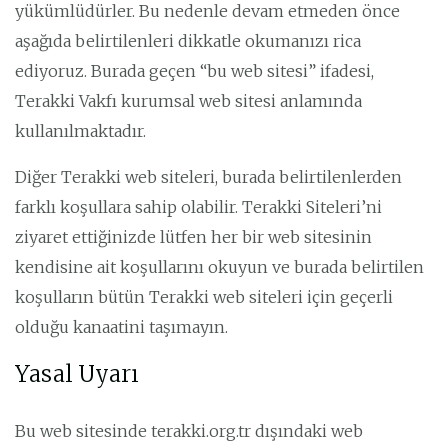
yükümlüdürler. Bu nedenle devam etmeden önce
aşağıda belirtilenleri dikkatle okumanızı rica
ediyoruz. Burada geçen “bu web sitesi” ifadesi,
Terakki Vakfı kurumsal web sitesi anlamında
kullanılmaktadır.
Diğer Terakki web siteleri, burada belirtilenlerden
farklı koşullara sahip olabilir. Terakki Siteleri’ni
ziyaret ettiğinizde lütfen her bir web sitesinin
kendisine ait koşullarını okuyun ve burada belirtilen
koşulların bütün Terakki web siteleri için geçerli
olduğu kanaatini taşımayın.
Yasal Uyarı
Bu web sitesinde terakki.org.tr dışındaki web