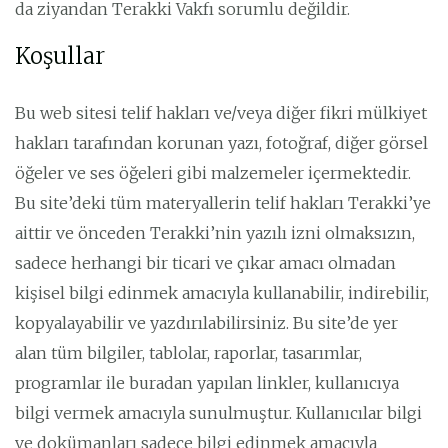
da ziyandan Terakki Vakfı sorumlu değildir.
Koşullar
Bu web sitesi telif hakları ve/veya diğer fikri mülkiyet
hakları tarafından korunan yazı, fotoğraf, diğer görsel
öğeler ve ses öğeleri gibi malzemeler içermektedir.
Bu site’deki tüm materyallerin telif hakları Terakki’ye
aittir ve önceden Terakki’nin yazılı izni olmaksızın,
sadece herhangi bir ticari ve çıkar amacı olmadan
kişisel bilgi edinmek amacıyla kullanabilir, indirebilir,
kopyalayabilir ve yazdırılabilirsiniz. Bu site’de yer
alan tüm bilgiler, tablolar, raporlar, tasarımlar,
programlar ile buradan yapılan linkler, kullanıcıya
bilgi vermek amacıyla sunulmuştur. Kullanıcılar bilgi
ve dokümanları sadece bilgi edinmek amacıyla