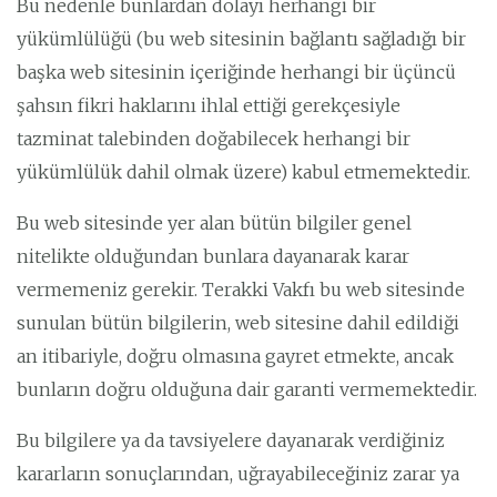
Bu nedenle bunlardan dolayı herhangi bir
yükümlülüğü (bu web sitesinin bağlantı sağladığı bir
başka web sitesinin içeriğinde herhangi bir üçüncü
şahsın fikri haklarını ihlal ettiği gerekçesiyle
tazminat talebinden doğabilecek herhangi bir
yükümlülük dahil olmak üzere) kabul etmemektedir.
Bu web sitesinde yer alan bütün bilgiler genel
nitelikte olduğundan bunlara dayanarak karar
vermemeniz gerekir. Terakki Vakfı bu web sitesinde
sunulan bütün bilgilerin, web sitesine dahil edildiği
an itibariyle, doğru olmasına gayret etmekte, ancak
bunların doğru olduğuna dair garanti vermemektedir.
Bu bilgilere ya da tavsiyelere dayanarak verdiğiniz
kararların sonuçlarından, uğrayabileceğiniz zarar ya