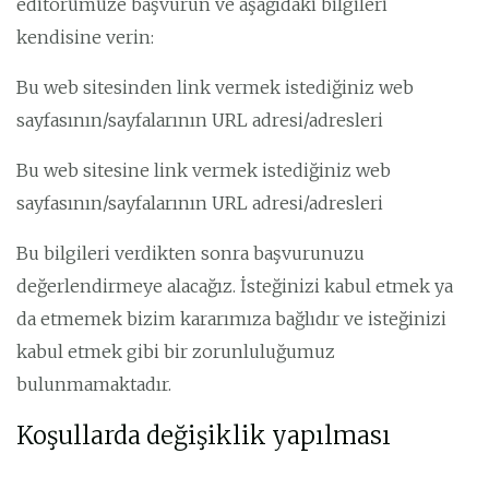
editörümüze başvurun ve aşağıdaki bilgileri
kendisine verin:
Bu web sitesinden link vermek istediğiniz web
sayfasının/sayfalarının URL adresi/adresleri
Bu web sitesine link vermek istediğiniz web
sayfasının/sayfalarının URL adresi/adresleri
Bu bilgileri verdikten sonra başvurunuzu
değerlendirmeye alacağız. İsteğinizi kabul etmek ya
da etmemek bizim kararımıza bağlıdır ve isteğinizi
kabul etmek gibi bir zorunluluğumuz
bulunmamaktadır.
Koşullarda değişiklik yapılması