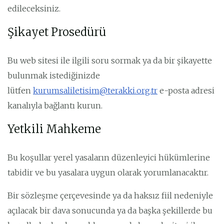
edileceksiniz.
Şikayet Prosedürü
Bu web sitesi ile ilgili soru sormak ya da bir şikayette
bulunmak istediğinizde
lütfen
kurumsaliletisim@terakki.org.tr
e-posta adresi
kanalıyla bağlantı kurun.
Yetkili Mahkeme
Bu koşullar yerel yasaların düzenleyici hükümlerine
tabidir ve bu yasalara uygun olarak yorumlanacaktır.
Bir sözleşme çerçevesinde ya da haksız fiil nedeniyle
açılacak bir dava sonucunda ya da başka şekillerde bu