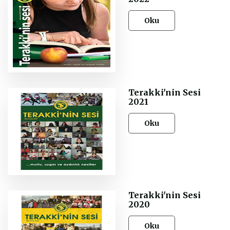
Oku
Terakki'nin Sesi
2021
Oku
Terakki'nin Sesi
2020
Oku