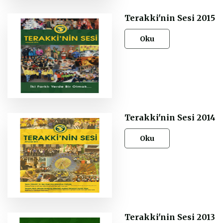
Terakki'nin Sesi 2015
Oku
Terakki'nin Sesi 2014
Oku
Terakki'nin Sesi 2013