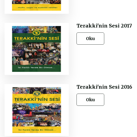
Terakki'nin Sesi 2017
Oku
Terakki'nin Sesi 2016
Oku