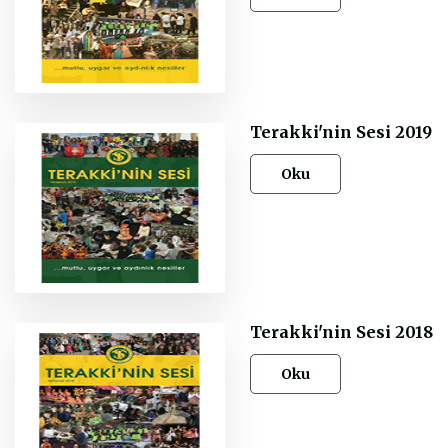
Terakki'nin Sesi 2019
Oku
Terakki'nin Sesi 2018
Oku