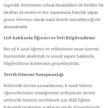
ergenlik döneminin ruhsal dinamikleri ile birlikte bir
taraftan da sınava ve lise yaşantısına hazırlık yapan
gence ebeveyn olarak nasıl destek olunabileceği ele
alınmaktadır.
LGS hakkında Öğrenci ve Veli Bilgilendirme
Her yıl 8. sınıf öğrenci ve velilerimize sınav sistemi,
lisemizdeki akademik ve sosyal yaşam hakkında
bilgilendirme konferansı gerçekleştirilir.
Tercih Dönemi Danışmanlığı
Rehberlik Servisi uzmanlarımız, 8. sınıfı bitiren
öğrencilerimize ortaöğretime yerleştirme öncesi
rehberlik hizmeti verebilmek için Milli Eğitim
Bakanlığı tarafından açıklanan tercih dönemlerinde