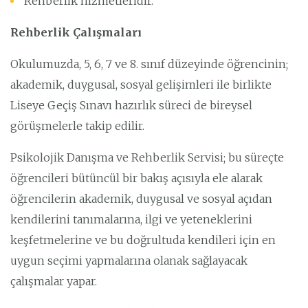
Rehberlik hizmetleridir.
Rehberlik Çalışmaları
Okulumuzda, 5, 6, 7 ve 8. sınıf düzeyinde öğrencinin;
akademik, duygusal, sosyal gelişimleri ile birlikte
Liseye Geçiş Sınavı hazırlık süreci de bireysel
görüşmelerle takip edilir.
Psikolojik Danışma ve Rehberlik Servisi; bu süreçte
öğrencileri bütüncül bir bakış açısıyla ele alarak
öğrencilerin akademik, duygusal ve sosyal açıdan
kendilerini tanımalarına, ilgi ve yeteneklerini
keşfetmelerine ve bu doğrultuda kendileri için en
uygun seçimi yapmalarına olanak sağlayacak
çalışmalar yapar.