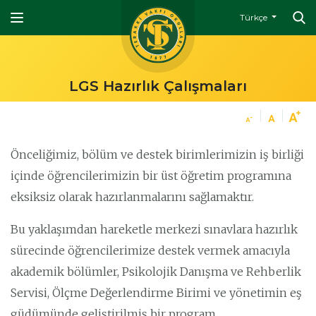
Türkçe
LGS Hazırlık Çalışmaları
Önceliğimiz, bölüm ve destek birimlerimizin iş birliği
içinde öğrencilerimizin bir üst öğretim programına
eksiksiz olarak hazırlanmalarını sağlamaktır.
Bu yaklaşımdan hareketle merkezi sınavlara hazırlık
sürecinde öğrencilerimize destek vermek amacıyla
akademik bölümler, Psikolojik Danışma ve Rehberlik
Servisi, Ölçme Değerlendirme Birimi ve yönetimin eş
güdümünde geliştirilmiş bir program