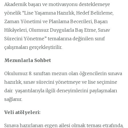
Akademik başarı ve motivasyonu desteklemeye
yönelik “Lise Yaşamına Hazırlık, Hedef Belirleme,
Zaman Yönetimi ve Planlama Becerileri, Başarı
Hikâyeleri, Olumsuz Duygularla Baş Etme, Sınav
Sürecini Yönetme” temalarına değinilen sınıf
çalışmaları gerçekleştirilir.
Mezunlarla Sohbet
Okulumuz 8. sınıftan mezun olan öğrencilerin sınava
hazırlık, sınav sürecini yönetmeye ve lise seçimine
dair yaşantılarıyla ilgili deneyimlerini paylaşmaları
sağlanır.
Veli atölyeleri:
Sınava hazırlanan ergen ailesi olmak teması etrafında,