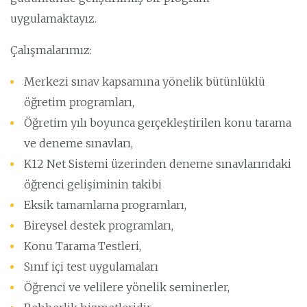
uygulamaktayız.
Çalışmalarımız:
Merkezi sınav kapsamına yönelik bütünlüklü
öğretim programları,
Öğretim yılı boyunca gerçekleştirilen konu tarama
ve deneme sınavları,
K12 Net Sistemi üzerinden deneme sınavlarındaki
öğrenci gelişiminin takibi
Eksik tamamlama programları,
Bireysel destek programları,
Konu Tarama Testleri,
Sınıf içi test uygulamaları
Öğrenci ve velilere yönelik seminerler,