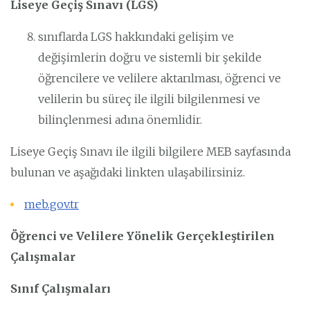
Liseye Geçiş Sınavı (LGS)
sınıflarda LGS hakkındaki gelişim ve
değişimlerin doğru ve sistemli bir şekilde
öğrencilere ve velilere aktarılması, öğrenci ve
velilerin bu süreç ile ilgili bilgilenmesi ve
bilinçlenmesi adına önemlidir.
Liseye Geçiş Sınavı ile ilgili bilgilere MEB sayfasında
bulunan ve aşağıdaki linkten ulaşabilirsiniz.
meb.gov.tr
Öğrenci ve Velilere Yönelik Gerçekleştirilen
Çalışmalar
Sınıf Çalışmaları