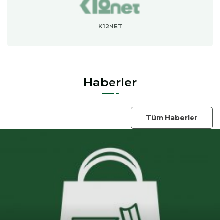
K12NET
Haberler
Tüm Haberler