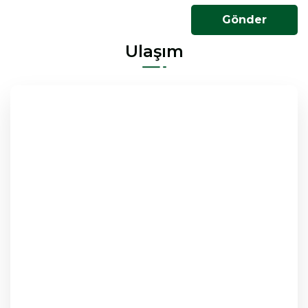
Ulaşım