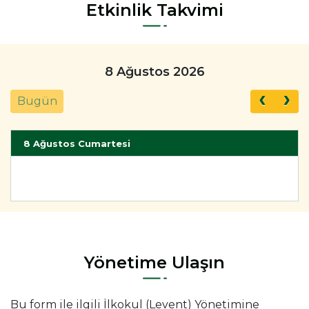
Etkinlik Takvimi
8 Ağustos 2026
Bugün
8 Ağustos Cumartesi
Yönetime Ulaşın
Bu form ile ilgili İlkokul (Levent) Yönetimine