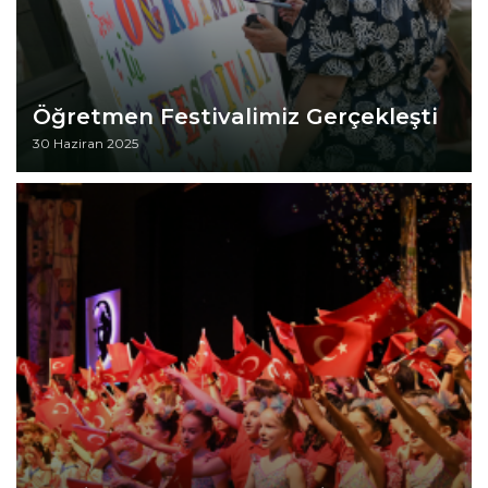
Öğretmen Festivalimiz Gerçekleşti
30 Haziran 2025