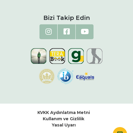
Bizi Takip Edin
KVKK Aydınlatma Metni
Kullanım ve Gizlilik
Yasal Uyarı