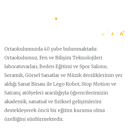
Ortaokulumuzda 40 şube bulunmaktadır.
Ortaokulumuz, Fen ve Bilişim Teknolojileri
laboratuvarları, Beden Eğitimi ve Spor Salonu,
Seramik, Görsel Sanatlar ve Müzik dersliklerinin yer
aldığı Sanat Binası ile Lego Robot, Stop Motion ve
Satranç atölyeleri aracılığıyla öğrencilerimizin
akademik, sanatsal ve fiziksel gelişimlerini
destekleyerek öncü bir eğitim kurumu olma
özelliğini sürdürmektedir.