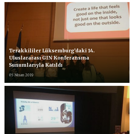
Terakkililer Lüksemburg’daki 14.
Uluslararası GIN Konferansına
Sunumlarıyla Katıldı
05 Nisan 2019