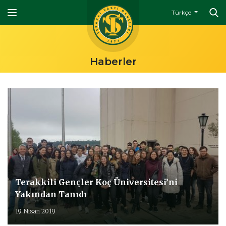
Türkçe
Haberler
Terakkili Gençler Koç Üniversitesi’ni
Yakından Tanıdı
19 Nisan 2019