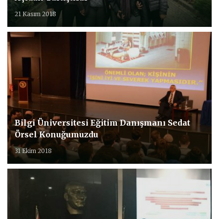
21 Kasım 2018
Bilgi Üniversitesi Eğitim Danışmanı Sedat
Örsel Konuğumuzdu
31 Ekim 2018