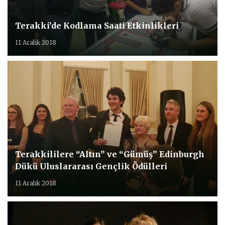
Terakki’de Kodlama Saati Etkinlikleri
11 Aralık 2018
Terakkililere “Altın” ve “Gümüş” Edinburgh
Dükü Uluslararası Gençlik Ödülleri
11 Aralık 2018