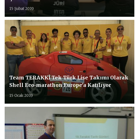
15 Şubat 2019
Team TERAKKİ Tek Türk Lise Takımı Olarak
Shell Eco-marathon Europe'a Katılıyor
15 Ocak 2019