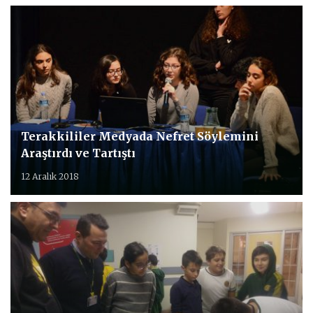
Terakkililer Medyada Nefret Söylemini
Araştırdı ve Tartıştı
12 Aralık 2018