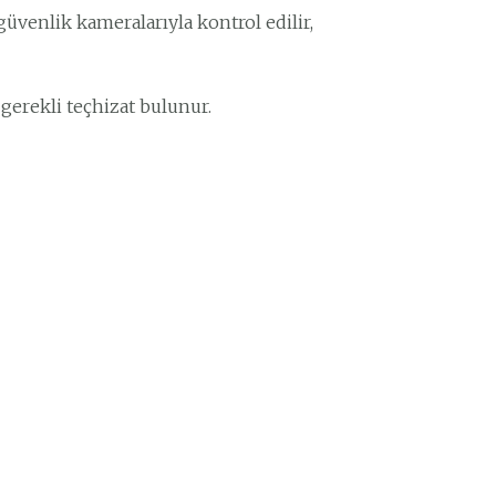
güvenlik kameralarıyla kontrol edilir,
 gerekli teçhizat bulunur.