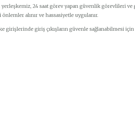
i yerleşkemiz, 24 saat görev yapan güvenlik görevlileri ve 
i önlemler alınır ve hassasiyetle uygulanır.
ke girişlerinde giriş çıkışların güvenle sağlanabilmesi için