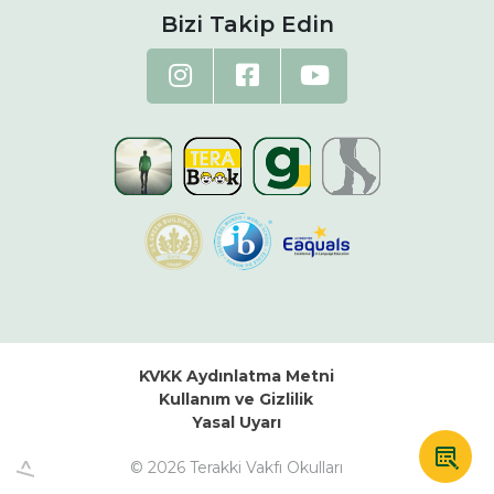
Bizi Takip Edin
KVKK Aydınlatma Metni
Kullanım ve Gizlilik
Yasal Uyarı
© 2026 Terakki Vakfı Okulları