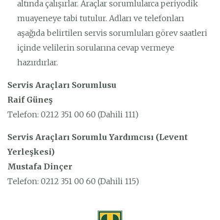
altında çalışırlar. Araçlar sorumlularca periyodik
muayeneye tabi tutulur. Adları ve telefonları
aşağıda belirtilen servis sorumluları görev saatleri
içinde velilerin sorularına cevap vermeye
hazırdırlar.
Servis Araçları Sorumlusu
Raif Güneş
Telefon: 0212 351 00 60 (Dahili 111)
Servis Araçları Sorumlu Yardımcısı (Levent
Yerleşkesi)
Mustafa Dinçer
Telefon: 0212 351 00 60 (Dahili 115)